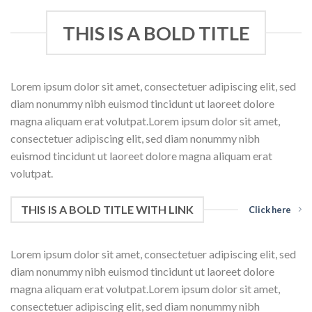
THIS IS A BOLD TITLE
Lorem ipsum dolor sit amet, consectetuer adipiscing elit, sed
diam nonummy nibh euismod tincidunt ut laoreet dolore
magna aliquam erat volutpat.Lorem ipsum dolor sit amet,
consectetuer adipiscing elit, sed diam nonummy nibh
euismod tincidunt ut laoreet dolore magna aliquam erat
volutpat.
THIS IS A BOLD TITLE WITH LINK
Click here
Lorem ipsum dolor sit amet, consectetuer adipiscing elit, sed
diam nonummy nibh euismod tincidunt ut laoreet dolore
magna aliquam erat volutpat.Lorem ipsum dolor sit amet,
consectetuer adipiscing elit, sed diam nonummy nibh