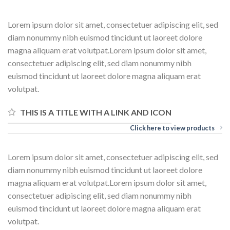
Lorem ipsum dolor sit amet, consectetuer adipiscing elit, sed
diam nonummy nibh euismod tincidunt ut laoreet dolore
magna aliquam erat volutpat.Lorem ipsum dolor sit amet,
consectetuer adipiscing elit, sed diam nonummy nibh
euismod tincidunt ut laoreet dolore magna aliquam erat
volutpat.
THIS IS A TITLE WITH A LINK AND ICON
Click here to view products
Lorem ipsum dolor sit amet, consectetuer adipiscing elit, sed
diam nonummy nibh euismod tincidunt ut laoreet dolore
magna aliquam erat volutpat.Lorem ipsum dolor sit amet,
consectetuer adipiscing elit, sed diam nonummy nibh
euismod tincidunt ut laoreet dolore magna aliquam erat
volutpat.