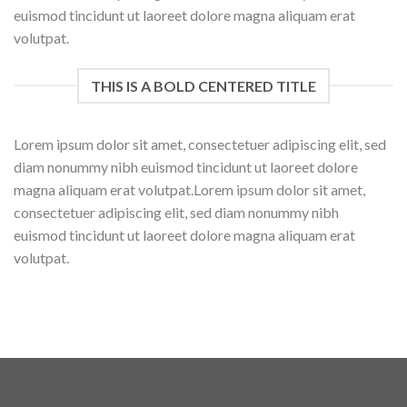
euismod tincidunt ut laoreet dolore magna aliquam erat
volutpat.
THIS IS A BOLD CENTERED TITLE
Lorem ipsum dolor sit amet, consectetuer adipiscing elit, sed
diam nonummy nibh euismod tincidunt ut laoreet dolore
magna aliquam erat volutpat.Lorem ipsum dolor sit amet,
consectetuer adipiscing elit, sed diam nonummy nibh
euismod tincidunt ut laoreet dolore magna aliquam erat
volutpat.