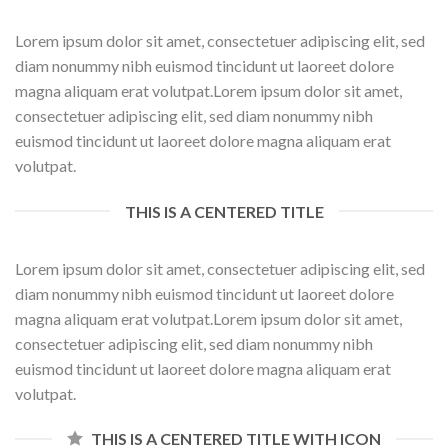
Lorem ipsum dolor sit amet, consectetuer adipiscing elit, sed
diam nonummy nibh euismod tincidunt ut laoreet dolore
magna aliquam erat volutpat.Lorem ipsum dolor sit amet,
consectetuer adipiscing elit, sed diam nonummy nibh
euismod tincidunt ut laoreet dolore magna aliquam erat
volutpat.
THIS IS A CENTERED TITLE
Lorem ipsum dolor sit amet, consectetuer adipiscing elit, sed
diam nonummy nibh euismod tincidunt ut laoreet dolore
magna aliquam erat volutpat.Lorem ipsum dolor sit amet,
consectetuer adipiscing elit, sed diam nonummy nibh
euismod tincidunt ut laoreet dolore magna aliquam erat
volutpat.
THIS IS A CENTERED TITLE WITH ICON